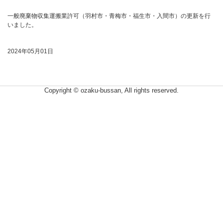
一般廃棄物収集運搬業許可（羽村市・青梅市・福生市・入間市）の更新を行
いました。
2024年05月01日
Copyright © ozaku-bussan, All rights reserved.