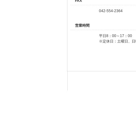
FAX
042-554-2364
営業時間
平日8：00～17：00
※定休日：土曜日、日