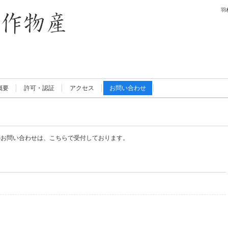
羽
概要
許可・認証
アクセス
お問い合わせ
のお問い合わせは、こちらで受付しております。