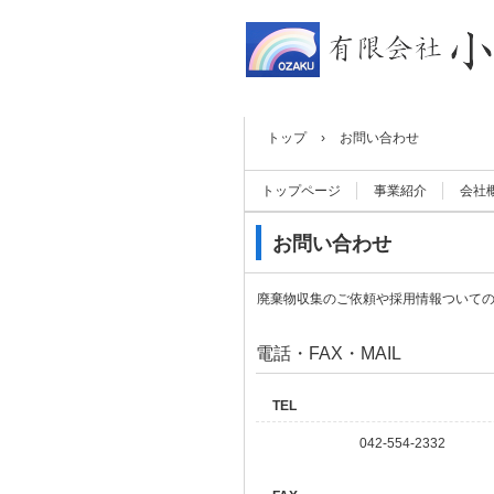
トップ
›
お問い合わせ
トップページ
事業紹介
会社
お問い合わせ
廃棄物収集のご依頼や採用情報ついて
電話・FAX・MAIL
TEL
042-554-2332